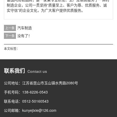
制造企业，公司一贯坚持“质量至上、客户为尊、优质服务、诚
实守信”的企业文化，为广大客户提供优质服务。
汽车制造
上一条
没有了！
下一条
本文标签：
联系我们
Contact us
公司地址：江苏省昆山市玉山镇水秀路2080号
手机号码：138-6226-0543
联系电话：0512-50160543
公司邮箱：kunyejixie@126.com