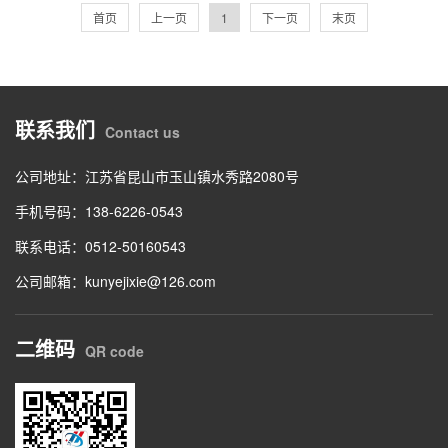
首页
上一页
1
下一页
末页
联系我们
Contact us
公司地址：江苏省昆山市玉山镇水秀路2080号
手机号码：138-6226-0543
联系电话：0512-50160543
公司邮箱：kunyejixie@126.com
二维码
QR code