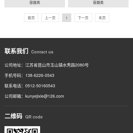
容器类
容器类
首页
上一页
1
下一页
末页
联系我们
Contact us
公司地址：江苏省昆山市玉山镇水秀路2080号
手机号码：138-6226-0543
联系电话：0512-50160543
公司邮箱：kunyejixie@126.com
二维码
QR code