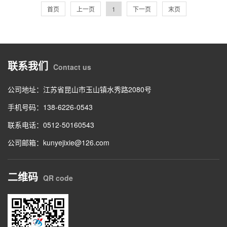
首页
上一页
1
下一页
末页
联系我们
Contact us
公司地址：江苏省昆山市玉山镇水秀路2080号
手机号码：138-6226-0543
联系电话：0512-50160543
公司邮箱：kunyejixie@126.com
二维码
QR code