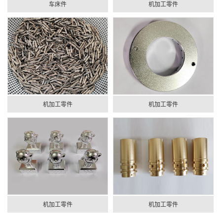
车床件
机加工零件
机加工零件
机加工零件
机加工零件
机加工零件