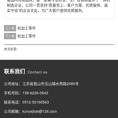
制造企业，公司一贯坚持“质量至上、客户为尊、优质服务、诚
实守信”的企业文化，为广大客户提供优质服务。
机加工零件
上一条
机加工零件
下一条
本文标签：
联系我们
Contact us
公司地址：江苏省昆山市玉山镇水秀路2080号
手机号码：138-6226-0543
联系电话：0512-50160543
公司邮箱：kunyejixie@126.com