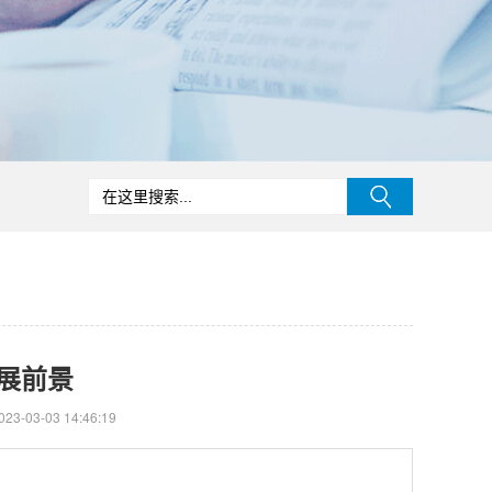
展前景
3-03-03 14:46:19