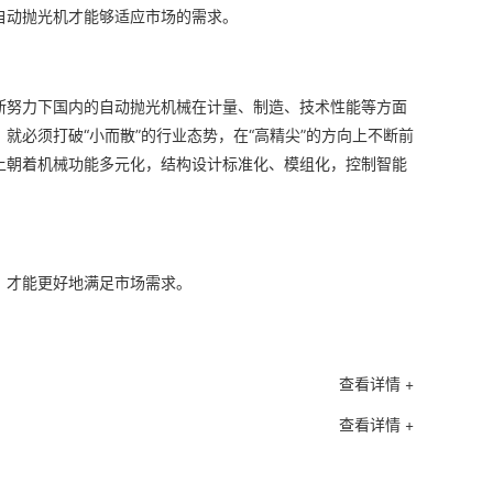
自动抛光机才能够适应市场的需求。
机械在计量、制造、技术性能等方面
断努力下国内的自动抛光
必须打破“小而散”的行业态势，在“高精尖”的方向上不断前
上朝着机械功能多元化，结构设计标准化、模组化，控制智能
，才能更好地满足市场需求。
查看详情 +
查看详情 +