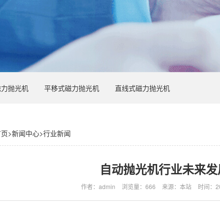
磁力抛光机
平移式磁力抛光机
直线式磁力抛光机
首页
>
新闻中心
>
行业新闻
自动抛光机行业未来发
作者：admin
浏览量：666
来源：本站
时间：202