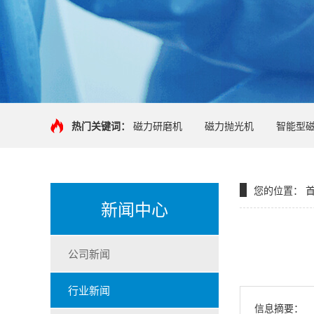
热门关键词：
磁力研磨机
磁力抛光机
智能型
您的位置：
新闻中心
公司新闻
行业新闻
信息摘要：