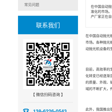
常见问题
在中国自动抛
准化的市场。
产厂家正在自
联系我们
在中国自动抛光
市场。各种抛光
动抛光机设备的
目前，高效率的
化转变已经逐渐
的质量、外观、
域的不断扩大，
【 微信扫码咨询 】
138-6226-0543
此外，我国推出