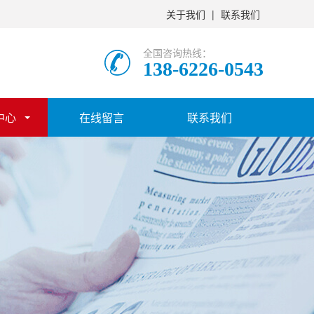
关于我们
|
联系我们
全国咨询热线：
138-6226-0543
中心
在线留言
联系我们