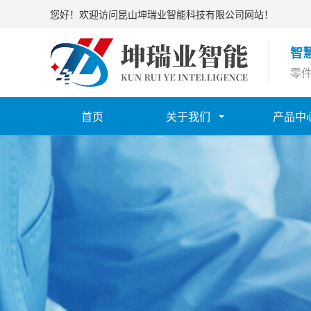
您好！欢迎访问昆山坤瑞业智能科技有限公司网站！
智
零件
首页
关于我们
产品中