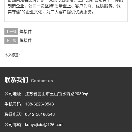
制造企业，公司一贯坚持“质量至上、客户为尊、优质服务、诚
实守信”的企业文化，为广大客户提供优质服务。
焊接件
上一条
焊接件
下一条
本文标签：
联系我们
Contact us
公司地址：江苏省昆山市玉山镇水秀路2080号
手机号码：138-6226-0543
联系电话：0512-50160543
公司邮箱：kunyejixie@126.com