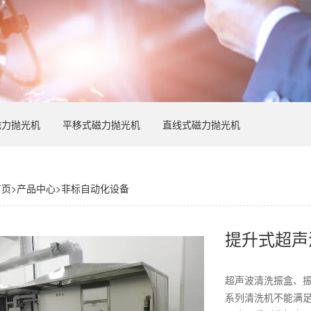
磁力抛光机
平移式磁力抛光机
直线式磁力抛光机
首页
>
产品中心
>
非标自动化设备
提升式超声
超声波清洗振盒、
系列清洗机不能满