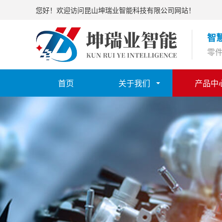
您好！欢迎访问昆山坤瑞业智能科技有限公司网站！
智
零件
首页
关于我们
产品中