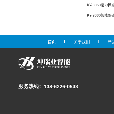
KY-8050磁力抛
KY-9060智能
首页
关于我们
产
服务热线：138-6226-0543