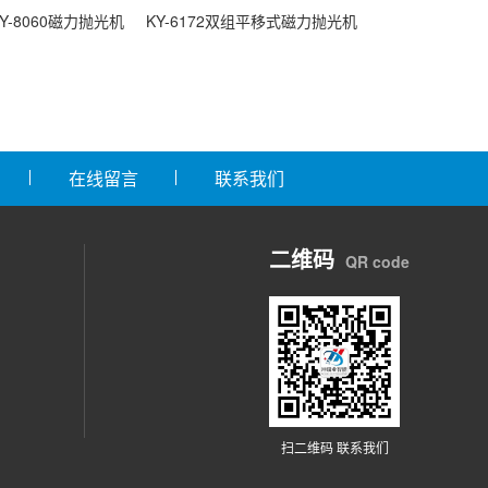
KY-8060磁力抛光机
KY-6172双组平移式磁力抛光机
在线留言
联系我们
二维码
QR code
扫二维码 联系我们