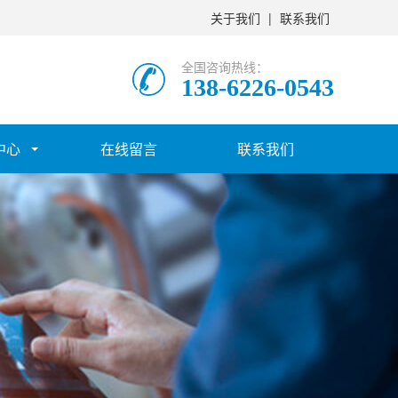
关于我们
|
联系我们
全国咨询热线：
138-6226-0543
中心
在线留言
联系我们