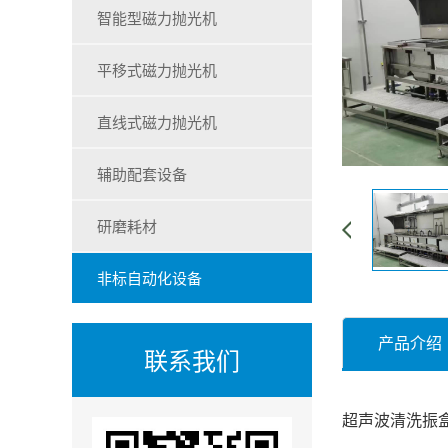
智能型磁力抛光机
平移式磁力抛光机
直线式磁力抛光机
辅助配套设备
研磨耗材
非标自动化设备
产品介绍
联系我们
超声波清洗振