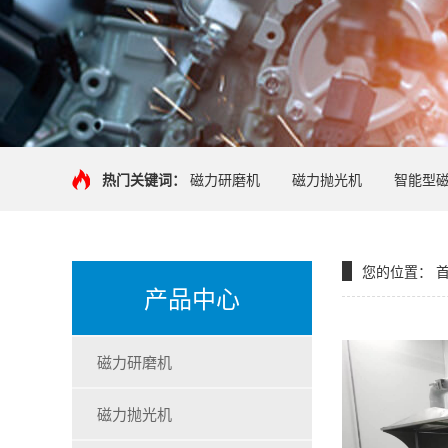
热门关键词：
磁力研磨机
磁力抛光机
智能型
您的位置：
产品中心
磁力研磨机
磁力抛光机