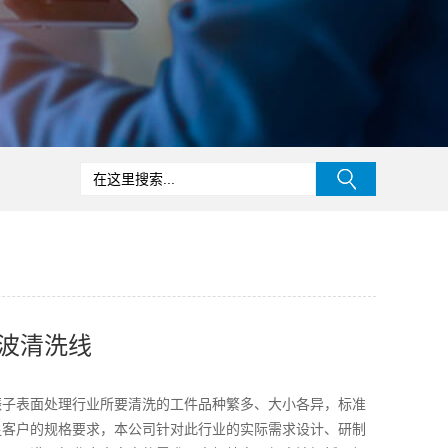
波清洗线
振子表面处理行业所要清洗的工件品种繁多、大小各异，标准
足客户的规格要求，本公司针对此行业的实际需求设计、研制